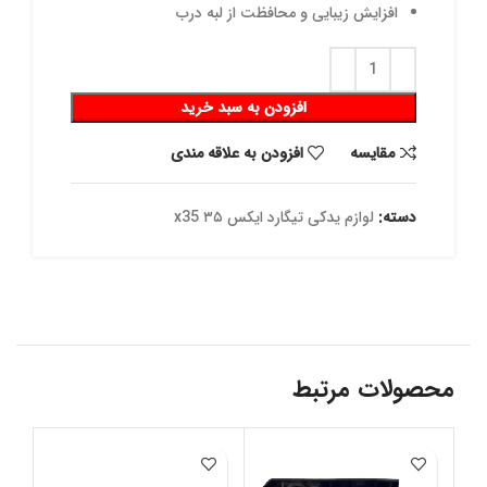
افزایش زیبایی و محافظت از لبه درب
افزودن به سبد خرید
مقايسه
افزودن به علاقه مندی
دسته:
لوازم یدکی تیگارد ایکس ۳۵ x35
محصولات مرتبط