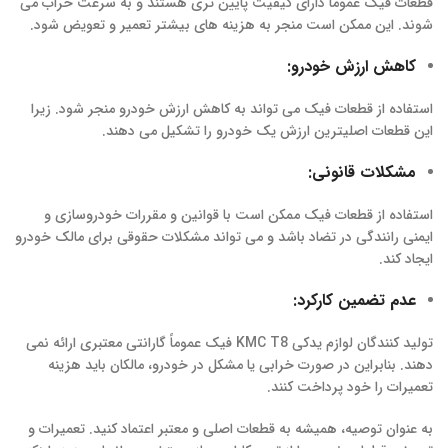
قطعات فیک عموماً دارای کیفیت پایین تری هستند و به سرعت خراب می
شوند. این ممکن است منجر به هزینه های بیشتر تعمیر و تعویض شود.
کاهش ارزش خودرو:
استفاده از قطعات فیک می تواند به کاهش ارزش خودرو منجر شود. زیرا
این قطعات اصلیترین ارزش یک خودرو را تشکیل می دهند.
مشکلات قانونی:
استفاده از قطعات فیک ممکن است با قوانین و مقررات خودروسازی و
ایمنی رانندگی در تضاد باشد و می تواند مشکلات حقوقی برای مالک خودرو
ایجاد کند.
عدم تضمین کارکرد:
تولید کنندگان لوازم یدکی KMC T8 فیک عموماً گارانتی معتبری ارائه نمی
دهند. بنابراین در صورت خرابی یا مشکل در خودرو، مالکان باید هزینه
تعمیرات را خود پرداخت کنند.
به عنوان توصیه، همیشه به قطعات اصلی و معتبر اعتماد کنید. تعمیرات و