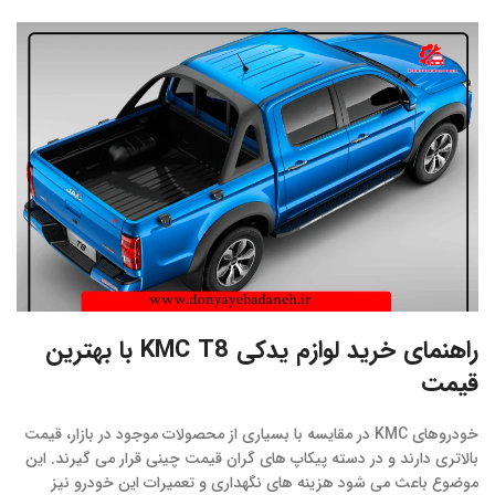
راهنمای خرید لوازم یدکی KMC T8 با بهترین
قیمت
خودروهای KMC در مقایسه با بسیاری از محصولات موجود در بازار، قیمت
بالاتری دارند و در دسته پیکاپ های گران قیمت چینی قرار می گیرند. این
موضوع باعث می شود هزینه های نگهداری و تعمیرات این خودرو نیز