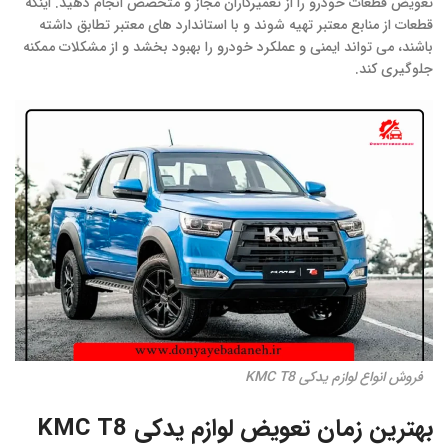
تعویض قطعات خودرو را از تعمیرکاران مجاز و متخصص انجام دهید. اینکه
قطعات از منابع معتبر تهیه شوند و با استاندارد های معتبر تطابق داشته
باشند، می تواند ایمنی و عملکرد خودرو را بهبود بخشد و از مشکلات ممکنه
جلوگیری کند.
فروش انواع لوازم یدکی KMC T8
بهترین زمان تعویض لوازم یدکی KMC T8