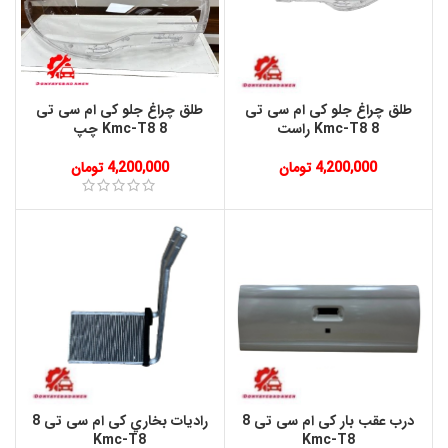
طلق چراغ جلو کی ام سی تی
طلق چراغ جلو کی ام سی تی
8 Kmc-T8 راست
8 Kmc-T8 چپ
4,200,000
تومان
4,200,000
تومان
درب عقب بار کی ام سی تی 8
راديات بخاري کی ام سی تی 8
Kmc-T8
Kmc-T8