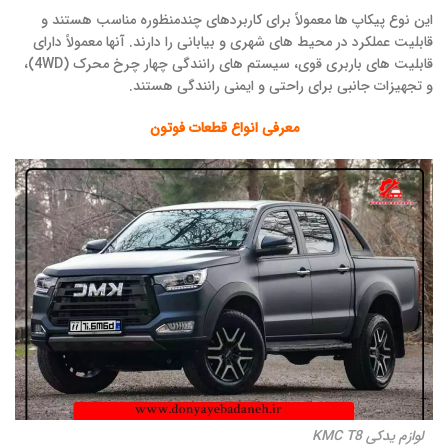
این نوع پیکاپ ها معمولاً برای کاربردهای چندمنظوره مناسب هستند و
قابلیت عملکرد در محیط های شهری و بیابانی را دارند. آنها معمولاً دارای
قابلیت های باربری قوی، سیستم های رانندگی چهار چرخ محرک (4WD)،
و تجهیزات جانبی برای راحتی و ایمنی رانندگی هستند.
معرفی انواع قطعات فوتون
لوازم یدکی KMC T8