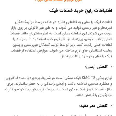
اشتباهات رایج خرید قطعات فیک
قطعات فیک یا تقلبی به قطعاتی اشاره دارند که توسط تولیدکنندگان
غیرمجاز و غیر رسمی تولید می شوند و به طور غیر قانونی بر روی بازار
عرضه می شوند. این قطعات ممکن است به نظر مشتریان مانند قطعات
اصلی واقعی خودرو بیایند اما از نظر کیفیت و استاندارد نمی توانند با
قطعات اصلی رقابت کنند. زیرا توسط تولید کنندگان غیررسمی و بدون
رعایت استاندارد های لازم ساخته می شوند. عوارض استفاده از قطعات
فیک یا تقلبی در خودروها عبارتند از:
کاهش ایمنی:
لوازم یدکی KMC T8 فیک ممکن است در شرایط برخورد یا تصادف کارایی
و عملکرد مناسبی نداشته باشند و ایمنی رانندگی را به خطر بیاندازند. برای
مثال، قطعات ترمز فیک ممکن است به سرعت فرسایش پیدا کرده و قدرت
ترمزگیری را کاهش دهند.
کاهش عمر مفید: