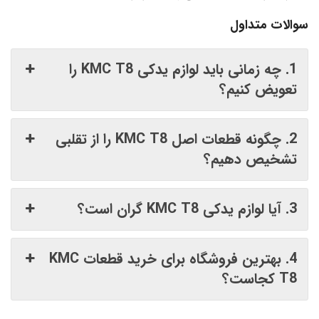
سوالات متداول
1. چه زمانی باید لوازم یدکی KMC T8 را
تعویض کنیم؟
2. چگونه قطعات اصل KMC T8 را از تقلبی
تشخیص دهیم؟
3. آیا لوازم یدکی KMC T8 گران است؟
4. بهترین فروشگاه برای خرید قطعات KMC
T8 کجاست؟