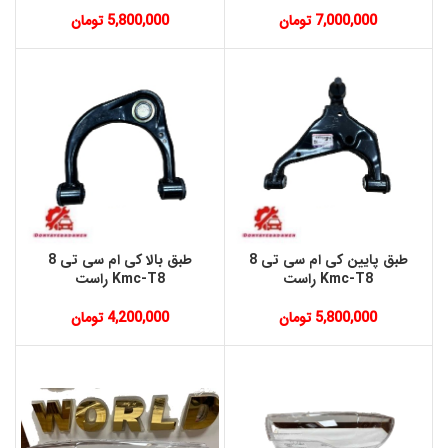
7,000,000
تومان
5,800,000
تومان
طبق پايين کی ام سی تی 8
طبق بالا کی ام سی تی 8
Kmc-T8 راست
Kmc-T8 راست
5,800,000
تومان
4,200,000
تومان