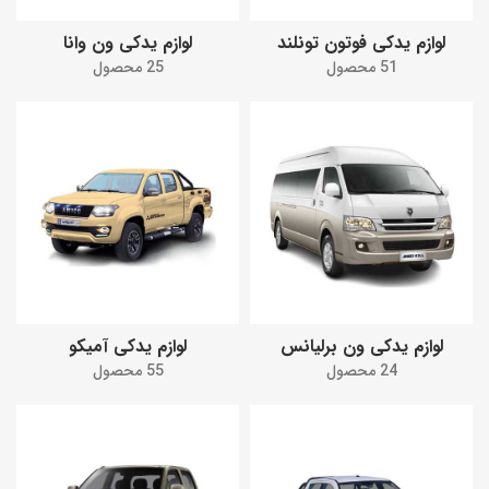
لوازم یدکی فوتون تونلند
لوازم یدکی ون وانا
51 محصول
25 محصول
لوازم یدکی ون برلیانس
لوازم یدکی آمیکو
24 محصول
55 محصول