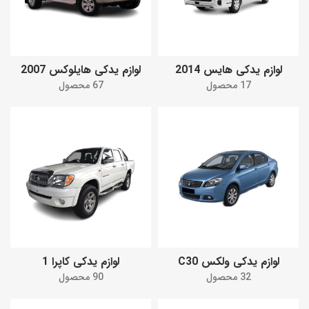
لوازم یدکی هایس 2014
لوازم یدکی هایلوکس 2007
17 محصول
67 محصول
لوازم یدکی ولکس C30
لوازم یدکی کاپرا 1
32 محصول
90 محصول