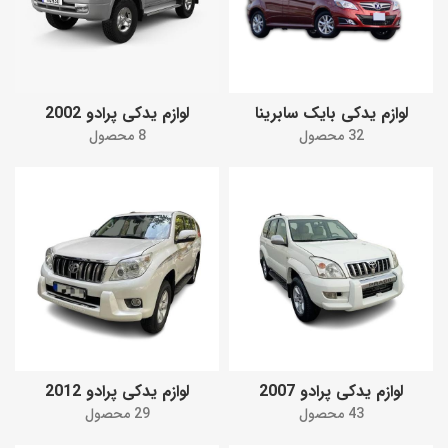
لوازم یدکی بایک سابرینا
لوازم یدکی پرادو 2002
32 محصول
8 محصول
لوازم یدکی پرادو 2007
لوازم یدکی پرادو 2012
43 محصول
29 محصول