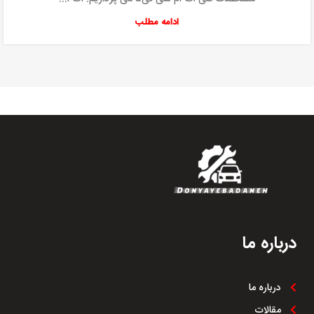
ادامه مطلب
درباره ما
درباره ما
مقالات