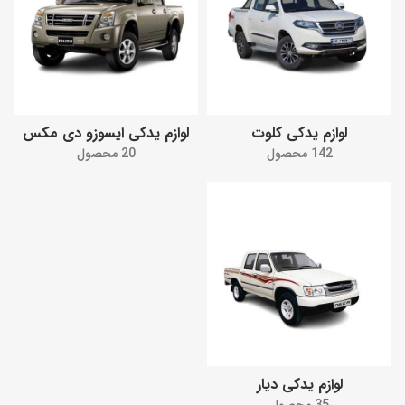
لوازم یدکی کلوت
لوازم یدکی ایسوزو دی مکس
142 محصول
20 محصول
لوازم یدکی دیار