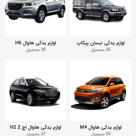
لوازم یدکی نیسان پیکاپ
لوازم یدکی هاوال H6
36 محصول
38 محصول
لوازم یدکی هاوال M4
لوازم یدکی هاوال اچ 2 H2
59 محصول
37 محصول