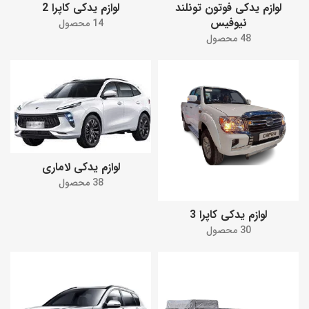
لوازم یدکی فوتون تونلند
لوازم یدکی کاپرا 2
نیوفیس
14 محصول
48 محصول
لوازم یدکی لاماری
38 محصول
لوازم یدکی کاپرا 3
30 محصول