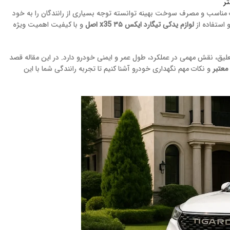
ر
ات مناسب و مصرف سوخت بهینه توانسته توجه بسیاری از رانندگان را به خود
 استفاده از
لوازم یدکی تیگارد ایکس ۳۵ x35 اصل
و با کیفیت اهمیت ویژه
ق، نقش مهمی در عملکرد، طول عمر و ایمنی خودرو دارد. در این مقاله قصد
معتبر
و نکات مهم نگهداری خودرو آشنا کنیم تا تجربه رانندگی شما با این