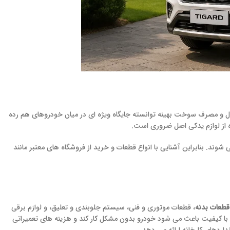
ابل قبول و مصرف سوخت بهینه توانسته جایگاه ویژه ای در میان خودروهای هم رده
ده از لوازم یدکی اصل ضروری است.
د. بنابراین آشنایی با انواع قطعات و خرید از فروشگاه های معتبر مانند
قطعات بدنه
، قطعات موتوری و فنی، سیستم جلوبندی و تعلیق، و لوازم برقی
 با کیفیت باعث می شود خودرو بدون مشکل کار کند و هزینه های تعمیراتی