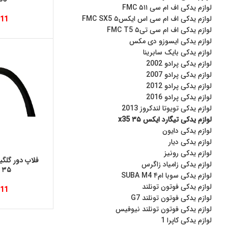
لوازم یدکی اف ام سی ۵۱۱ FMC
لوازم یدکی اف ام سی اس ایکس۵ FMC SX5
111
لوازم یدکی اف ام‌ سی تی۵ FMC T5
لوازم یدکی ایسوزو دی مکس
لوازم یدکی بایک سابرینا
لوازم یدکی پرادو 2002
لوازم یدکی پرادو 2007
لوازم یدکی پرادو 2012
لوازم یدکی پرادو 2016
لوازم یدکی تویوتا لندکروز 2013
لوازم یدکی تیگارد ایکس ۳۵ x35
لوازم یدکی دایون
لوازم یدکی دیار
لوازم یدکی رونیز
فلاپ دور گلگ
لوازم یدکی زامیاد زاگرس
۳۵ x35 راست
لوازم یدکی سوبا ام۴ SUBA M4
لوازم یدکی فوتون تونلند
111
لوازم یدکی فوتون تونلند G7
لوازم یدکی فوتون تونلند نیوفیس
لوازم یدکی کاپرا 1