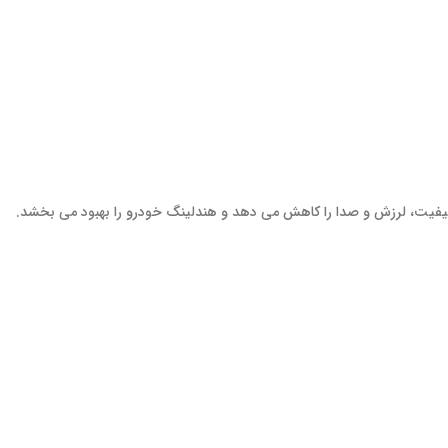
 کیفیت، لرزش و صدا را کاهش می دهد و هندلینگ خودرو را بهبود می بخشد.