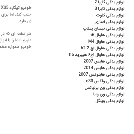
لوازم یدکی کاپرا 2
خودرو تیگارد X35
ب
لوازم یدکی کاپرا 3
جلب کند. اما برای 
لوازم یدکی کلوت
ای دارد.
لوازم یدکی لاماری
لوازم یدکی نیسان پیکاپ
هر قطعه ای که در 
لوازم یدکی هاوال h6
داریم شما را با انوا
لوازم یدکی هاوال M4
خودرو همواره مطم
لوازم یدکی هاوال اچ 2 h2
لوازم یدکی هاوال اچ۶ هیبرید h6
لوازم یدکی هایس 2007
لوازم یدکی هایس 2014
لوازم یدکی هایلوکس 2007
لوازم یدکی ولکس c30
لوازم یدکی ون برلیانس
لوازم یدکی ون وانا
لوازم یدکی وینگل