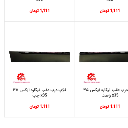
1,111
تومان
1,111
تومان
فلاپ درب عقب تیگارد ایکس ۳۵
فلاپ درب عقب تیگارد ایکس ۳۵
x35 راست
x35 چپ
1,111
تومان
1,111
تومان