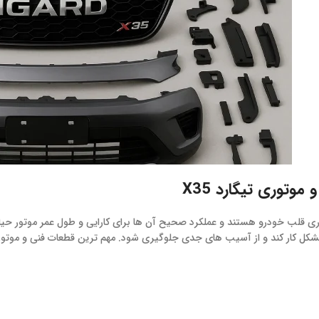
موتوری تیگارد X35
شکل کار کند و از آسیب های جدی جلوگیری شود. مهم ترین قطعات فنی و موتو