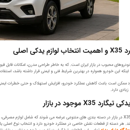
یدکی اصلی
 یکی از خودروهای محبوب در بازار ایران است. که به خاطر طراحی مدرن، امکانات ق
 اینکه این خودرو همواره در بهترین شرایط فنی و ایمنی قرار داشته باشد، استفا
د ممکن است باعث کاهش عملکرد خودرو، افزایش استهلاک و حتی خطرات ایمنی شون
یادی دارد.
ارد X35 موجود در بازار
د. هر دسته از قطعات نقش خاصی در عملکرد خودرو دارد و انتخاب نوع اصلی یا