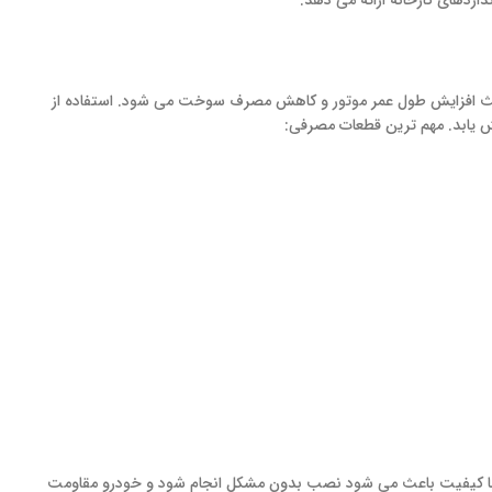
اردهای کارخانه ارائه می دهد.
اعث افزایش طول عمر موتور و کاهش مصرف سوخت می شود. استفاده از
ش یابد. مهم ترین قطعات مصرفی:
ت با کیفیت باعث می شود نصب بدون مشکل انجام شود و خودرو مقاومت