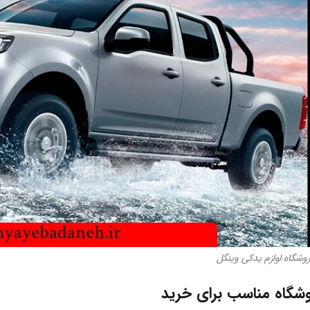
وشگاه لوازم یدکی وینگل
وشگاه مناسب برای خرید