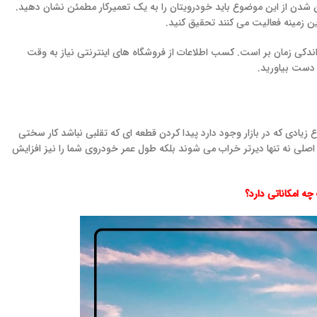
ئن شدن از این موضوع باید خودرویتان را به یک تعمیرکار مطمئن نشان دهید.
ن زمینه فعالیت می کنند تحقیق کنید.
 اندکی زمان بر است. کسب اطلاعات از فروشگاه های اینترنتی نیاز به وقت
 دست بیاورید.
زیادی که در بازار وجود دارد پیدا کردن قطعه ای که تقلبی نباشد کار سختی
اصلی نه تنها دیرتر خراب می شوند بلکه طول عمر خودروی شما را نیز افزایش