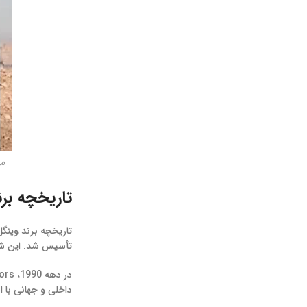
مه
تاریخچه بر
تأسیس شد. این شرک
داخلی و جهانی با ا