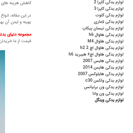
لوازم یدکی کاپرا 2
کاهش هزینه‌ های ن
لوازم یدکی کاپرا 3
لوازم یدکی کلوت
در این مقاله، انوا
لوازم یدکی لاماری
بهینه و ایمن آن بهر
لوازم یدکی نیسان پیکاپ
مجموعه دنیای بدنه
لوازم یدکی هاوال h6
قیمت از ما خریداری
لوازم یدکی هاوال M4
لوازم یدکی هاوال اچ 2 h2
لوازم یدکی هاوال اچ۶ هیبرید h6
لوازم یدکی هایس 2007
لوازم یدکی هایس 2014
لوازم یدکی هایلوکس 2007
لوازم یدکی ولکس c30
لوازم یدکی ون برلیانس
لوازم یدکی ون وانا
لوازم یدکی وینگل