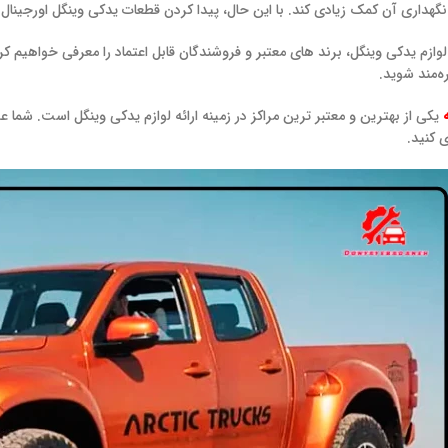
گهداری آن کمک زیادی کند. با این حال، پیدا کردن قطعات یدکی وینگل اورجینا
ع لوازم یدکی وینگل، برند های معتبر و فروشندگان قابل اعتماد را معرفی خواهیم ک
ه‌مند شوید.
یکی از بهترین و معتبر ترین مراکز در زمینه ارائه لوازم یدکی وینگل است. شما 
 کنید.