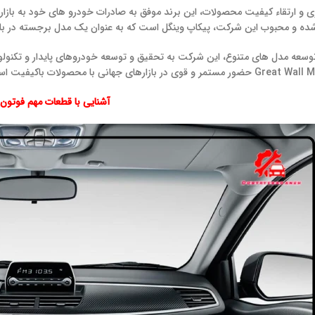
ی و ارتقاء کیفیت محصولات، این برند موفق به صادرات خودرو های خود به بازاره
ده و محبوب این شرکت، پیکاپ وینگل است که به عنوان یک مدل برجسته در با
 توسعه مدل‌ های متنوع، این شرکت به تحقیق و توسعه خودروهای پایدار و تکنول
آشنایی با قطعات مهم فوتون 