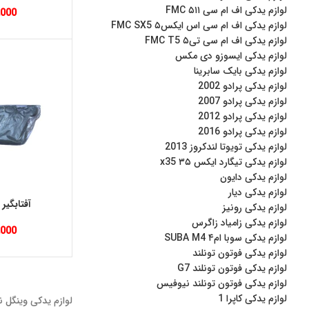
لوازم یدکی اف ام سی ۵۱۱ FMC
,000
لوازم یدکی اف ام سی اس ایکس۵ FMC SX5
لوازم یدکی اف ام‌ سی تی۵ FMC T5
لوازم یدکی ایسوزو دی مکس
لوازم یدکی بایک سابرینا
لوازم یدکی پرادو 2002
لوازم یدکی پرادو 2007
لوازم یدکی پرادو 2012
لوازم یدکی پرادو 2016
لوازم یدکی تویوتا لندکروز 2013
لوازم یدکی تیگارد ایکس ۳۵ x35
لوازم یدکی دایون
لوازم یدکی دیار
آفتابگیر وین
لوازم یدکی رونیز
لوازم یدکی زامیاد زاگرس
,000
لوازم یدکی سوبا ام۴ SUBA M4
لوازم یدکی فوتون تونلند
لوازم یدکی فوتون تونلند G7
لوازم یدکی فوتون تونلند نیوفیس
لوازم یدکی کاپرا 1
لوازم یدکی وینگل 