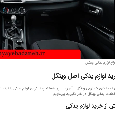
واع لوازم یدکی وینگل
ید لوازم یدکی اصل وینگل
 که مالکین خودروی وینگل با آن رو به رو هستند پیدا کردن لوازم یدکی با کی
قطعات یدکی وینگل در نظر بگیرید بپردازیم.
 از خرید لوازم یدکی