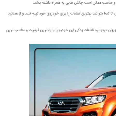
ل و مناسب ممکن است چالش‌ هایی به همراه داشته باشد.
رد تا شما بتوانید بهترین قطعات را برای خودروی خود تهیه کنید و از عملکرد
عزیزان میتوانید قطعات یدکی این خودرو را با بالاترین کیفیت و مناسب ترین