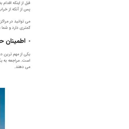
قبل از اینکه اقدام
پس از آنکه از خراب
می توانید در مراکز
کمتری دارد و شما ع
اطمینان ح
یکی از مهم ترین دغ
است. مراجعه به یک
می دهند.