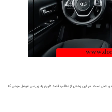
فیت و اصل است. در این بخش از مطلب قصد داریم به بررسی عوامل مهمی که