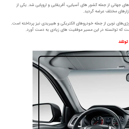
ای جهانی از جمله کشور های آسیایی، آفریقایی و اروپایی شد. یکی از
زارهای مختلف عرضه گردید.
وژی‌های نوین از جمله خودروهای الکتریکی و هیبریدی نیز پرداخته است.
تونلند