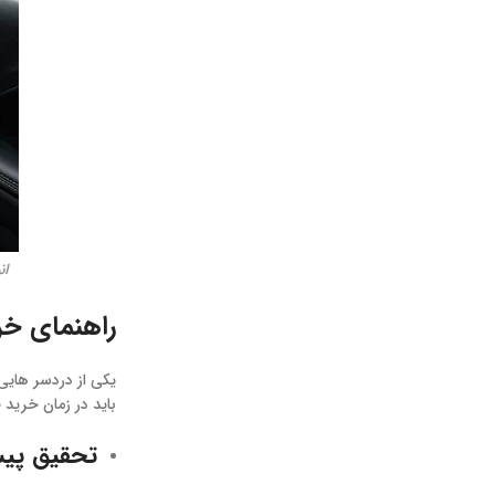
ان
راهنمای خر
یکی از دردسر هایی
باید در زمان خرید 
تحقیق پیش