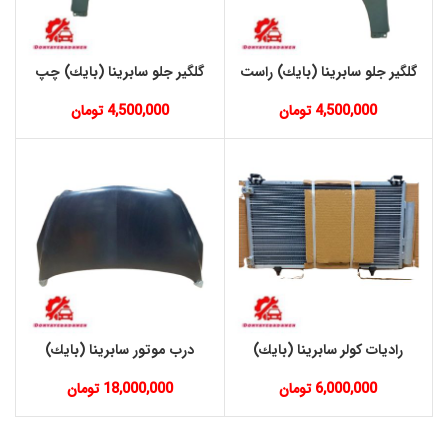
گلگیر جلو سابرینا (بايك) راست
گلگیر جلو سابرینا (بايك) چپ
4,500,000
تومان
4,500,000
تومان
راديات كولر سابرینا (بايك)
درب موتور سابرینا (بايك)
6,000,000
تومان
18,000,000
تومان