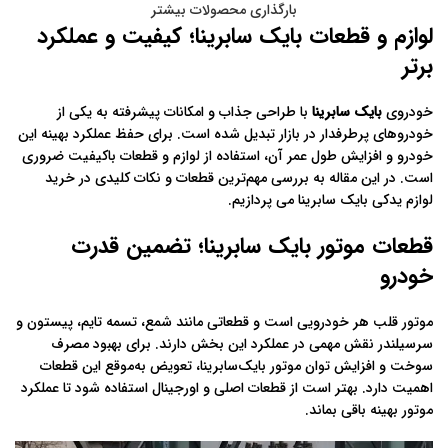
بارگذاری محصولات بیشتر
لوازم و قطعات بایک سابرینا؛ کیفیت و عملکرد
برتر
خودروی
بایک سابرینا
با طراحی جذاب و امکانات پیشرفته به یکی از
خودروهای پرطرفدار در بازار تبدیل شده است. برای حفظ عملکرد بهینه این
خودرو و افزایش طول عمر آن، استفاده از لوازم و قطعات باکیفیت ضروری
است. در این مقاله به بررسی مهم‌ترین قطعات و نکات کلیدی در خرید
لوازم یدکی بایک سابرینا می‌ پردازیم.
قطعات موتور بایک سابرینا؛ تضمین قدرت
خودرو
موتور قلب هر خودرویی است و قطعاتی مانند شمع، تسمه تایم، پیستون و
سرسیلندر نقش مهمی در عملکرد این بخش دارند. برای بهبود مصرف
سوخت و افزایش توان موتور بایک‌سابرینا، تعویض به‌موقع این قطعات
اهمیت دارد. بهتر است از قطعات اصلی و اورجینال استفاده شود تا عملکرد
موتور بهینه باقی بماند.