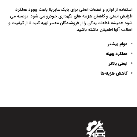
استفاده از لوازم و قطعات اصلی برای بایک‌سابرینا باعث بهبود عملکرد،
افزایش ایمنی و کاهش هزینه‌ های نگهداری خودرو می‌ شود. توصیه می‌
شود همیشه قطعات یدکی را از فروشندگان معتبر تهیه کنید تا از کیفیت و
اصالت آنها اطمینان داشته باشید.
دوام بیشتر
عملکرد بهینه
ایمنی بالاتر
کاهش هزینه‌ها