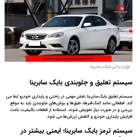
لوازم یدکی بایک سابرینا
سیستم تعلیق و جلوبندی بایک سابرینا
سیستم تعلیق بایک‌سابرینا نقش مهمی در راحتی و پایداری خودرو ایفا می‌
کند. قطعاتی مانند کمک‌فنرها، طبق‌ها و بوش‌های جلوبندی باید به‌ موقع
بررسی و در صورت نیاز تعویض شوند. استفاده از قطعات باکیفیت باعث
افزایش پایداری خودرو و کاهش لرزش‌ها می‌ شود.
سیستم ترمز بایک سابرینا؛ ایمنی بیشتر در