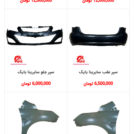
12,000,000
تومان
12,000,000
تومان
سپر عقب سابرینا بایک
سپر جلو سابرینا بایک
6,500,000
تومان
6,000,000
تومان