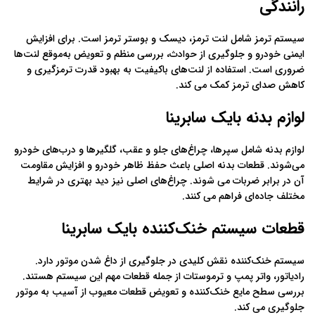
رانندگی
سیستم ترمز شامل لنت ترمز، دیسک و بوستر ترمز است. برای افزایش
ایمنی خودرو و جلوگیری از حوادث، بررسی منظم و تعویض به‌موقع لنت‌ها
ضروری است. استفاده از لنت‌های باکیفیت به بهبود قدرت ترمزگیری و
کاهش صدای ترمز کمک می‌ کند.
لوازم بدنه بایک سابرینا
لوازم بدنه شامل سپرها، چراغ‌های جلو و عقب، گلگیرها و درب‌های خودرو
می‌شوند. قطعات بدنه اصلی باعث حفظ ظاهر خودرو و افزایش مقاومت
آن در برابر ضربات می‌ شوند. چراغ‌های اصلی نیز دید بهتری در شرایط
مختلف جاده‌ای فراهم می‌ کنند.
قطعات سیستم خنک‌کننده بایک سابرینا
سیستم خنک‌کننده نقش کلیدی در جلوگیری از داغ شدن موتور دارد.
رادیاتور، واتر پمپ و ترموستات از جمله قطعات مهم این سیستم هستند.
بررسی سطح مایع خنک‌کننده و تعویض قطعات معیوب از آسیب به موتور
جلوگیری می‌ کند.