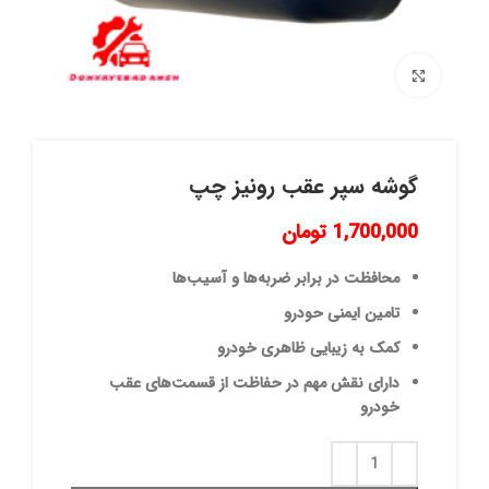
برای بزرگنمایی کلیک کنید
گوشه سپر عقب رونیز چپ
1,700,000
تومان
محافظت در برابر ضربه‌ها و آسیب‌ها
تامین ایمنی حودرو
کمک به زیبایی ظاهری خودرو
دارای نقش مهم در حفاظت از قسمت‌های عقب
خودرو