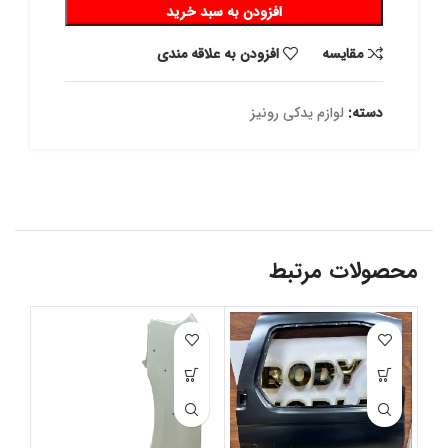
افزودن به سبد خرید
مقايسه
افزودن به علاقه مندی
دسته:
لوازم یدکی رونیز
محصولات مرتبط