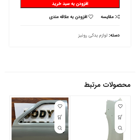
افزودن به سبد خرید
مقايسه
افزودن به علاقه مندی
دسته:
لوازم یدکی رونیز
محصولات مرتبط