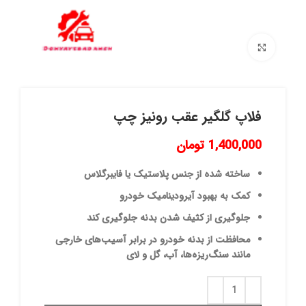
برای بزرگنمایی کلیک کنید
فلاپ گلگیر عقب رونیز چپ
1,400,000
تومان
ساخته شده از جنس پلاستیک یا فایبرگلاس
کمک به بهبود آیرودینامیک خودرو
جلوگیری از کثیف شدن بدنه جلوگیری کند
محافظت از بدنه خودرو در برابر آسیب‌های خارجی
مانند سنگ‌ریزه‌ها، آب، گل و لای