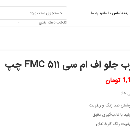
بدنه
تماس با ما
درباره ما
انتخاب دسته بندی
 جلو اف ام سی ۵۱۱ FMC چپ
1,
تومان
 ها:
شش ضد زنگ و رطوبت
لید با قالب‌گیری دقیق
فیت رنگ کارخانه‌ای