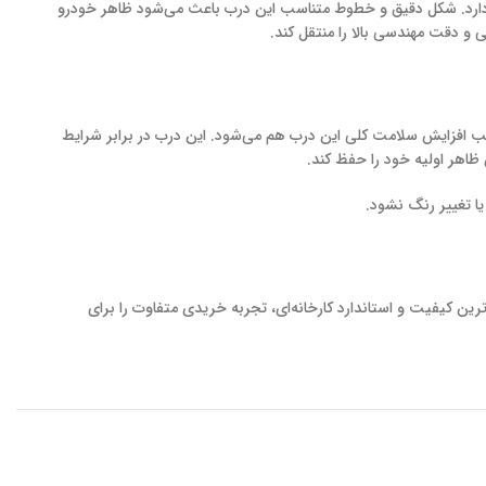
ارد. شکل دقیق و خطوط متناسب این درب باعث می‌شود ظاهر خودرو
و دقت مهندسی بالا را منتقل کند.
شد، موجب افزایش سلامت کلی این درب هم می‌شود. این درب در برابر شرایط
هر اولیه خود را حفظ کند.
 تغییر رنگ نشود.
اترین کیفیت و استاندارد کارخانه‌ای، تجربه‌ خریدی متفاوت را برای