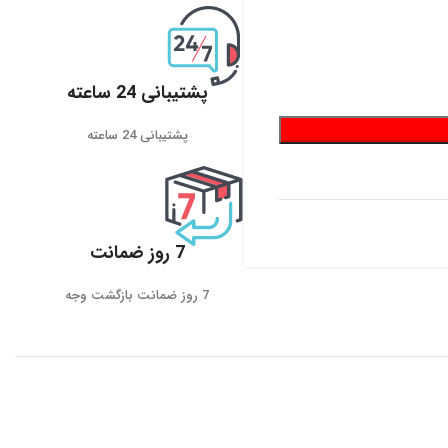
پشتیبانی 24 ساعته
پشتیبانی 24 ساعته
7 روز ضمانت
7 روز ضمانت بازگشت وجه