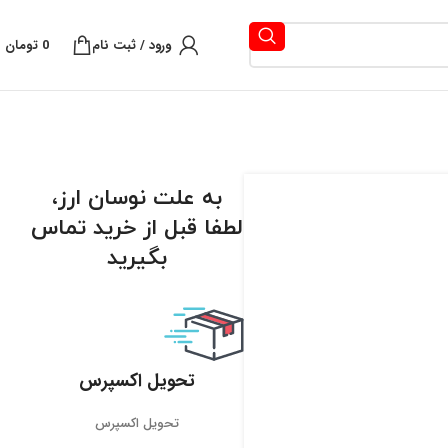
ورود / ثبت نام
0
تومان
به علت نوسان ارز،
لطفا قبل از خرید تماس
بگیرید
تحویل اکسپرس
تحویل اکسپرس