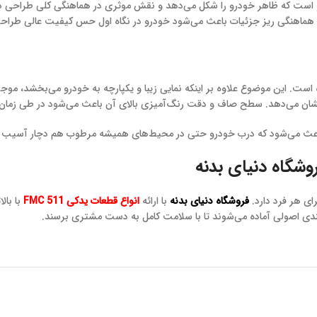
است که ظاهر خودرو را شکل می‌دهد و نقش موثری در هماهنگی کلی طراحی د
ین هماهنگی ریز جزئیات باعث می‌شود خودرو در نگاه اول حس کیفیت عالی طراحی 
ی ساخته شده است. این موضوع علاوه بر اینکه نمایی زیبا و یکپارچه به خودرو می‌بخ
ن می‌دهد. سطح صاف و دقت رنگ‌آمیزی بالای آن باعث می‌شود در طی زمان ظا
باعث می‌شود که درب خودرو حتی در محیط‌های همیشه مرطوب هم دچار آسیب یا
ی هر فرد دارد.
فروشگاه دنیای بدنه
با ارائه
انواع قطعات یدکی FMC 511
با بال
بندی اصولی آماده می‌شوند تا با سلامت کامل به دست مشتری برسند.