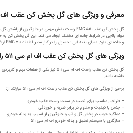
معرفی و ویژگی های گل پخش کن عقب اف ام سی ۵۱۱ C
گل پخش کن عقب ۵۱۱ FMC راست نقش مهمی در جلوگیری
دوام بالایی در شرایط جاده ای مختلف ایجاد می کند. این گل پخش کن 
و جاده ای دارد. دنیای بدنه این محصول را در کنار سایر قطعات ۵۱۱ FMC ارائه می دهد.
ویژگی های گل پخش کن عقب اف ام سی ۵۱۱ راست
گل پخش کن عقب راست اف ام سی ۵۱۱ نی
داشته باشد.
برخی از ویژگی های گل پخش کن عقب راست اف ام سی ۵۱۱ عبارتند از:
– طراحی مناسب برای نصب در سمت راست عقب خودرو
– جنس با کیفیت و مقاوم در برابر ضربه و خوردگی
– عملکرد خوب در پخش گل و آب و جلوگیری از آسیب به بدنه خودرو
– سازگاری با سیستم تعلیق و بدنه خودرو اف ام سی ۵۱۱