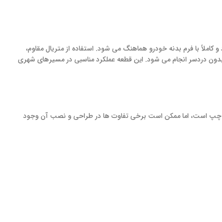
ارد و کاملاً با فرم بدنه خودرو هماهنگ می شود. استفاده از متریال مقاوم،
ون دردسر انجام می شود. این قطعه عملکرد مناسبی در مسیرهای شهری
گل پخش کن عقب چپ است، اما ممکن است برخی تفاوت ها در طراحی و نصب آن وجود