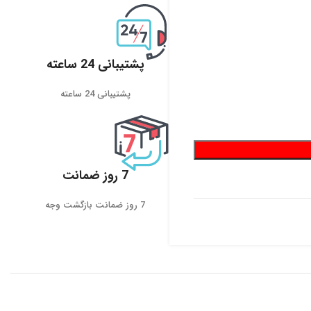
پشتیبانی 24 ساعته
پشتیبانی 24 ساعته
7 روز ضمانت
7 روز ضمانت بازگشت وجه