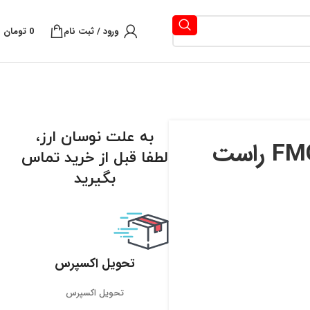
ورود / ثبت نام
0
تومان
به علت نوسان ارز،
لطفا قبل از خرید تماس
بگیرید
تحویل اکسپرس
تحویل اکسپرس