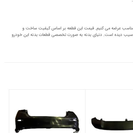
تضمین اصالت کالا و کیفیت مناسب عرضه می کنیم. قیمت این قطعه بر اساس کیفیت ساخت و
ه آسیب دیده است. دنیای بدنه به صورت تخصصی قطعات بدنه این خودرو