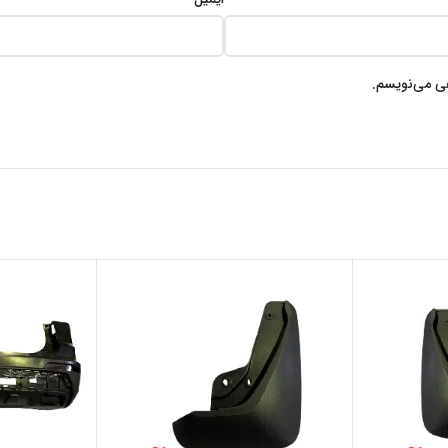
هی می‌نویسم.