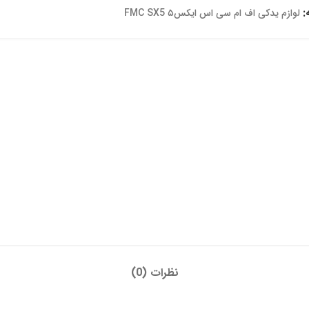
:
لوازم یدکی اف ام سی اس ایکس۵ FMC SX5
نظرات (0)