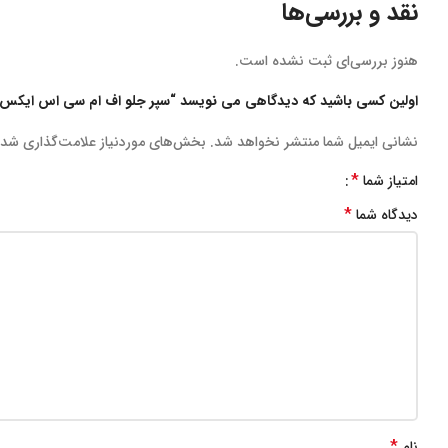
نقد و بررسی‌ها
هنوز بررسی‌ای ثبت نشده است.
اولین کسی باشید که دیدگاهی می نویسد “سپر جلو اف ام سی اس ایکس۵ FMC SX5”
نشانی ایمیل شما منتشر نخواهد شد.
بخش‌های موردنیاز علامت‌گذاری شده
*
امتیاز شما
*
دیدگاه شما
*
نام