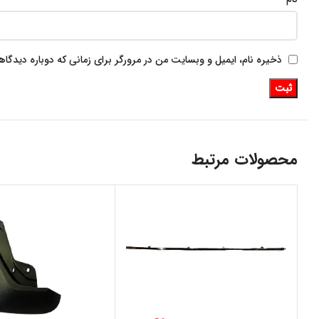
ذخیره نام، ایمیل و وبسایت من در مرورگر برای زمانی که دوباره دیدگا
محصولات مرتبط