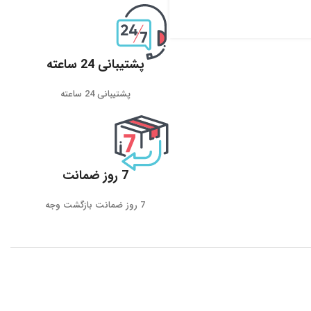
پشتیبانی 24 ساعته
پشتیبانی 24 ساعته
7 روز ضمانت
7 روز ضمانت بازگشت وجه