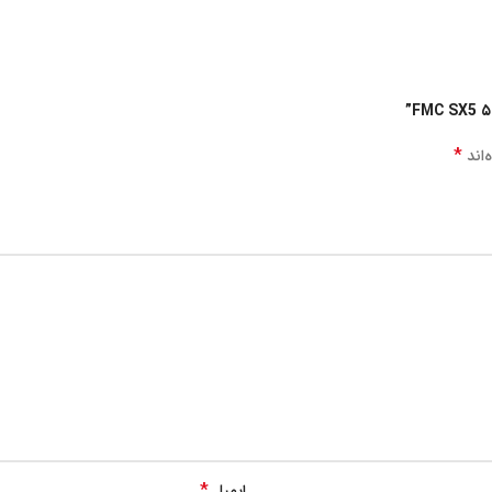
*
‌اند
*
ایمیل