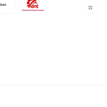
دسته
برای بزرگنمایی کلیک کنید