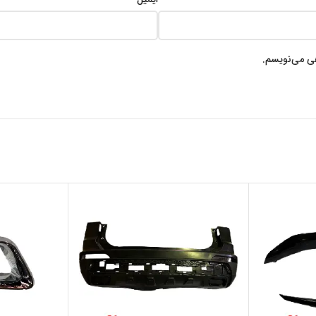
هی می‌نویسم.