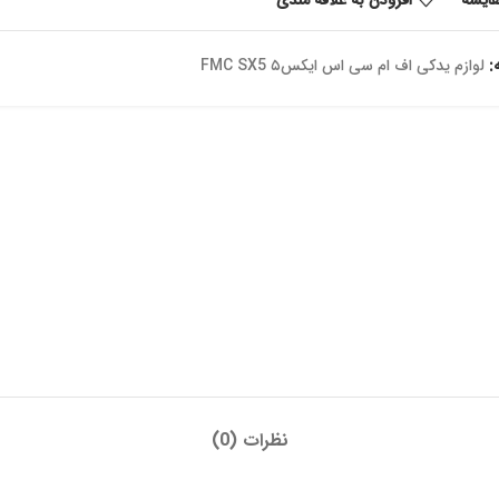
:
لوازم یدکی اف ام سی اس ایکس۵ FMC SX5
نظرات (0)