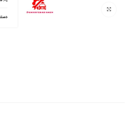
برای بزرگنمایی کلیک کنید
دسته