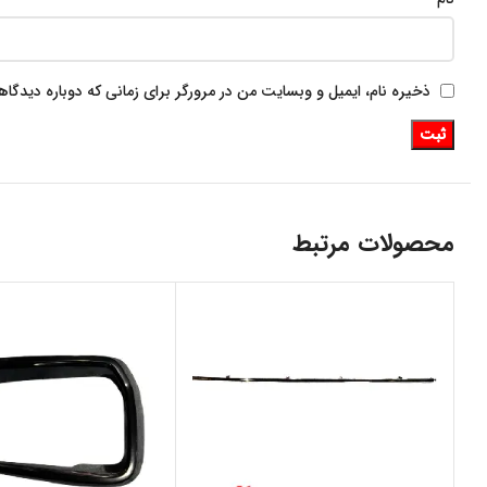
ذخیره نام، ایمیل و وبسایت من در مرورگر برای زمانی که دوباره دیدگا
محصولات مرتبط