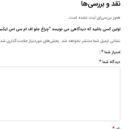
نقد و بررسی‌ها
هنوز بررسی‌ای ثبت نشده است.
اولین کسی باشید که دیدگاهی می نویسد “چراغ جلو اف ام سی اس ایکس۵ FMC SX5 چپ
نشانی ایمیل شما منتشر نخواهد شد.
بخش‌های موردنیاز علامت‌گذاری شده
*
امتیاز شما
*
دیدگاه شما
*
نام