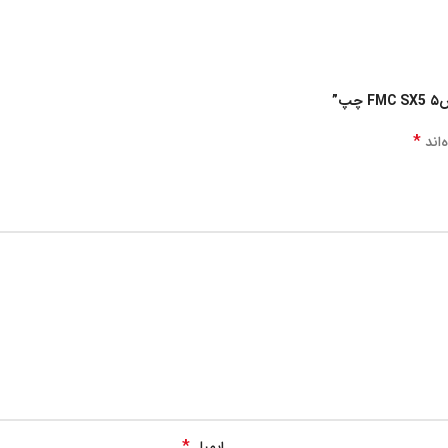
”
*
‌اند
*
ایمیل