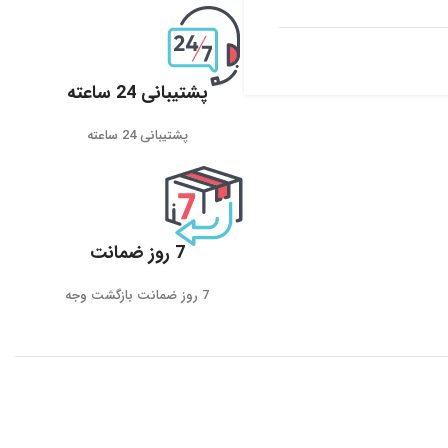
پشتیبانی 24 ساعته
پشتیبانی 24 ساعته
7 روز ضمانت
7 روز ضمانت بازگشت وجه