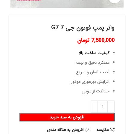
واتر پمپ فوتون جی 7 G7
7,500,000
تومان
کیفیت ساخت بالا
عملکرد دقیق و بهینه
نصب آسان و سریع
افزایش بهره‌وری موتور
حفاظت از موتور
افزودن به سبد خرید
مقايسه
افزودن به علاقه مندی