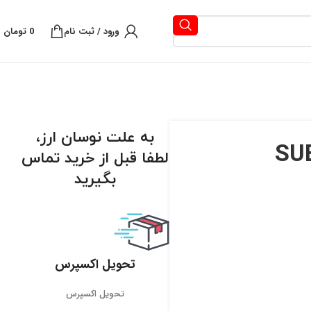
ورود / ثبت نام
0
تومان
به علت نوسان ارز،
لطفا قبل از خرید تماس
بگیرید
تحویل اکسپرس
تحویل اکسپرس