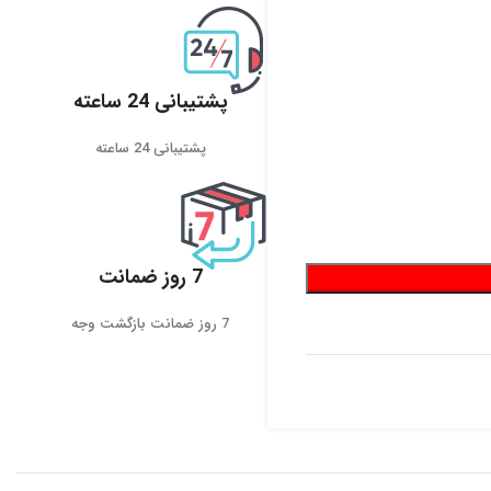
پشتیبانی 24 ساعته
پشتیبانی 24 ساعته
7 روز ضمانت
7 روز ضمانت بازگشت وجه