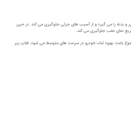
 و بدنه را می گیرد و از آسیب های جزئی جلوگیری می کند. در حین
یع نمای عقب جلوگیری می کند.
 مجموع باعث بهبود ثبات خودرو در سرعت های متوسط می شود. فلاپ زیر