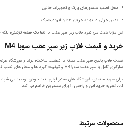
محل نصب سنسورهای پارک و تجهیزات جانبی
نقش جزئی در بهبود جریان هوا و آیرودینامیک
این مزایا باعث می شود فلاپ زیر سپر عقب نه تنها یک قطعه تزئینی، بلکه یک ج
خرید و قیمت فلاپ زیر سپر عقب سوبا M4
قیمت فلاپ پایین سپر عقب بسته به کیفیت ساخت، برند و فروشگاه عرضه ک
سازگاری کامل با سپر عقب سوبا M4 و کیفیت گیره ها و محل های نصب توجه کرد.
برای خرید مطمئن، فروشگاه های معتبر لوازم بدنه خودرو توصیه می شوند. ف
کالا، تجربه خرید امن و راحتی را برای مشتریان فراهم می کند.
محصولات مرتبط