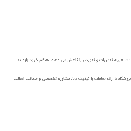
دت هزینه تعمیرات و تعویض را کاهش می دهند. هنگام خرید باید به
وشگاه با ارائه قطعات با کیفیت بالا، مشاوره تخصصی و ضمانت اصالت