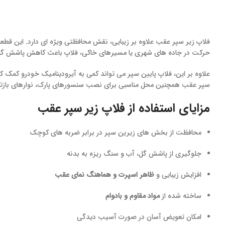
فلاپ زیر سپر عقب علاوه بر زیبایی، نقش محافظتی ویژه ای دارد. این ق
حرکت در جاده های شهری یا مسیرهای خاکی، فلاپ باعث کاهش پاشش گل 
علاوه بر این، فلاپ پایین سپر می تواند کمی به آیرودینامیک خودرو کمک 
سپر عقب همچنین محل مناسبی برای نصب سنسورهای پارک، نوارهای بازتابند
مزایای استفاده از فلاپ زیر سپر عقب
محافظت از بخش های زیرین سپر در برابر ضربه های کوچک
جلوگیری از پاشش گل، آب و سنگ ریزه به بدنه
افزایش زیبایی و
ظاهر اسپرت و هماهنگ نمای عقب
ساخته شده از
مواد مقاوم و بادوام
امکان تعویض آسان در صورت آسیب دیدگی