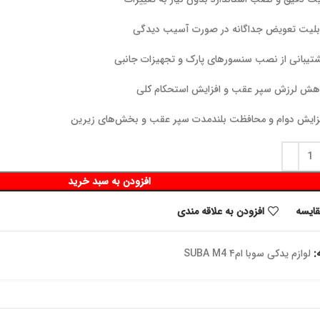
بلیت تعویض جداگانه در صورت آسیب دیدگی
تیبانی از نصب سنسورهای پارک و تجهیزات جانبی
هش لرزش سپر عقب و افزایش استحکام کلی
زایش دوام و محافظت بلندمدت سپر عقب و بخش‌های زیرین
افزودن به سبد خرید
قايسه
افزودن به علاقه مندی
:
لوازم یدکی سوبا ام۴ SUBA M4