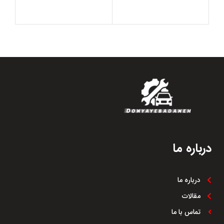
درباره ما
درباره ما
مقالات
تماس با ما