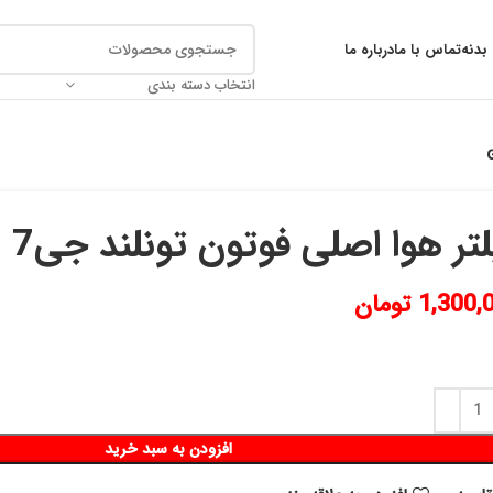
بدنه
تماس با ما
درباره ما
انتخاب دسته بندی
تر هوا اصلی فوتون تونلند جی7 G7
1,300,
تومان
افزودن به سبد خرید