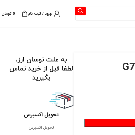
ورود / ثبت نام
0
تومان
به علت نوسان ارز،
لطفا قبل از خرید تماس
بگیرید
تحویل اکسپرس
تحویل اکسپرس