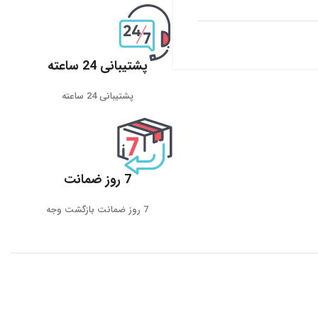
پشتیبانی 24 ساعته
پشتیبانی 24 ساعته
7 روز ضمانت
7 روز ضمانت بازگشت وجه