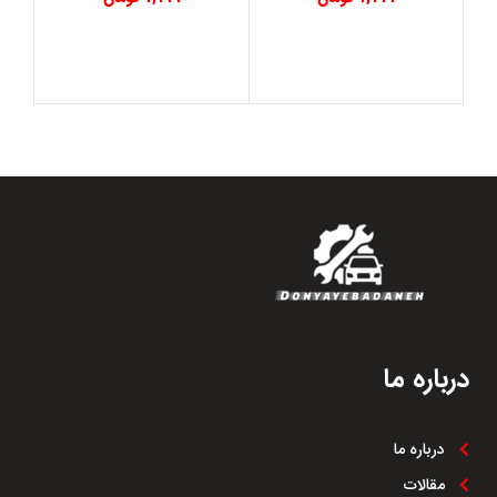
درباره ما
درباره ما
مقالات