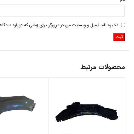
ذخیره نام، ایمیل و وبسایت من در مرورگر برای زمانی که دوباره دیدگا
محصولات مرتبط