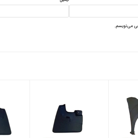
هی می‌نویسم.