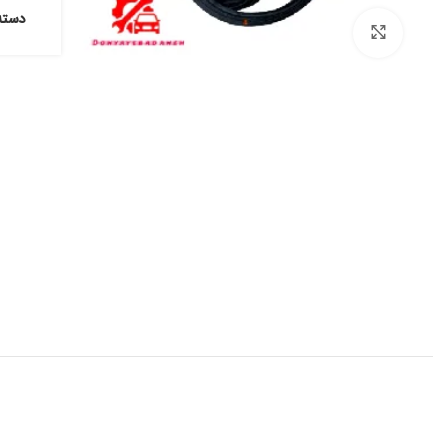
دسته
برای بزرگنمایی کلیک کنید