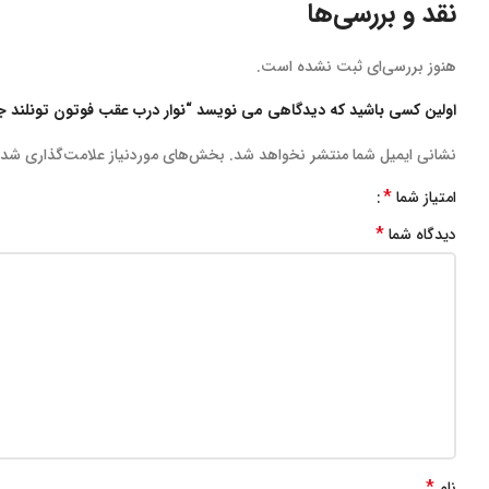
نقد و بررسی‌ها
هنوز بررسی‌ای ثبت نشده است.
اولین کسی باشید که دیدگاهی می نویسد “نوار درب عقب فوتون تونلند جی۷ g7 چ
نشانی ایمیل شما منتشر نخواهد شد.
بخش‌های موردنیاز علامت‌گذاری شده
*
امتیاز شما
*
دیدگاه شما
*
نام