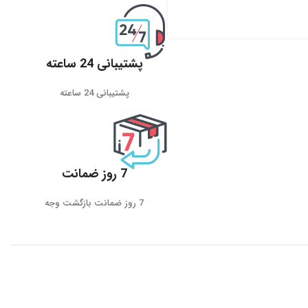
پشتیبانی 24 ساعته
پشتیبانی 24 ساعته
7 روز ضمانت
7 روز ضمانت بازگشت وجه