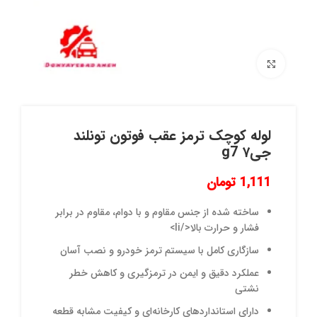
برای بزرگنمایی کلیک کنید
لوله کوچک ترمز عقب فوتون تونلند
جی۷ g7
1,111
تومان
ساخته شده از جنس مقاوم و با دوام، مقاوم در برابر
فشار و حرارت بالا</li>
سازگاری کامل با سیستم ترمز خودرو و نصب آسان
عملکرد دقیق و ایمن در ترمزگیری و کاهش خطر
نشتی
دارای استانداردهای کارخانه‌ای و کیفیت مشابه قطعه