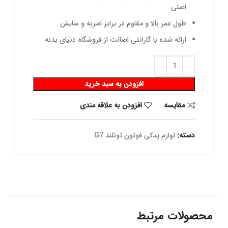
اصلی
طول عمر بالا و مقاوم در برابر ضربه و سایش
ارائه شده با گارانتی اصالت از فروشگاه دنیای بدنه
افزودن به سبد خرید
مقايسه
افزودن به علاقه مندی
دسته:
لوازم یدکی فوتون تونلند G7
محصولات مرتبط