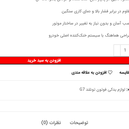
اوم در برابر فشار بالا و دمای کاری سنگین
ب آسان و بدون نیاز به تغییر در ساختار موتور
احی هماهنگ با سیستم خنک‌کننده اصلی خودرو
افزودن به سبد خرید
قايسه
افزودن به علاقه مندی
:
لوازم یدکی فوتون تونلند G7
توضیحات
نظرات (0)