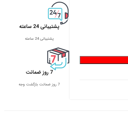
پشتیبانی 24 ساعته
پشتیبانی 24 ساعته
7 روز ضمانت
7 روز ضمانت بازگشت وجه