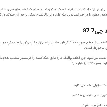
ای موتور را در حد استاندارد نگه دارد و از داغ شدن بیش از حد آن جلوگیری ک
ی7 G7
خصی از موتور عبور دهد تا گرمای حاصل از احتراق و کار موتور را جذب کرده و به 
ن برخوردار است.
نصب می‌شود. این قطعه وظیفه دارد مایع خنک‌کننده را در مسیر مناسب هدایت 
د ترموستات نیز قرار دارد.
 بدون نقص طراحی شده‌اند.
طا انجام می‌شود.