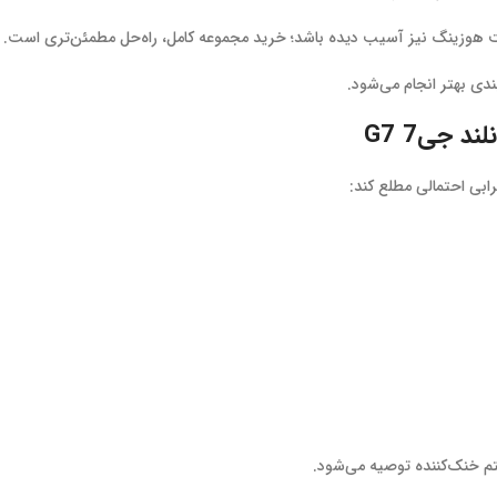
ست هوزینگ نیز آسیب دیده باشد؛ خرید مجموعه کامل، راه‌حل مطمئن‌تری است.
دی بهتر انجام می‌شود.
 جی7 G7
م خنک‌کننده توصیه می‌شود.