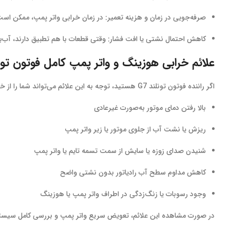
صرفه‌جویی در زمان و هزینه تعمیر: در زمان خرابی واتر پمپ، ممکن ا
کاهش احتمال نشتی یا افت فشار: وقتی قطعات با هم تطبیق دارند، آب‌بن
علائم خرابی هوزینگ و واتر پمپ کامل فوتون تونلند
اگر راننده فوتون تونلند G7 هستید، توجه به این علائم می‌تواند شما را از خرابی احتمالی مطلع کند:
بالا رفتن دمای موتور به‌صورت غیرعادی
ریزش یا نشت آب از جلوی موتور یا زیر واتر پمپ
شنیدن صدای زوزه یا سایش از سمت تسمه تایم یا واتر پمپ
کاهش مداوم سطح آب رادیاتور بدون نشتی واضح
وجود رسوبات یا زنگ‌زدگی در اطراف واتر پمپ یا هوزینگ
در صورت مشاهده این علائم، تعویض سریع واتر پمپ و بررسی کامل سیست