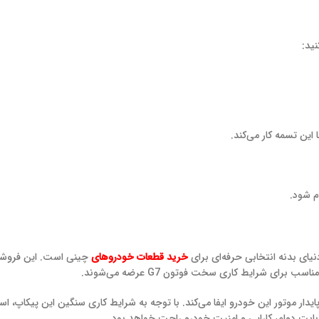
این تسمه کار می‌کند.
م شود.
خرید قطعات خودروهای
چینی است. این فروشگا
ای شرایط کاری سخت فوتون G7 عرضه می‌شوند.
G7 نقش کلیدی در عملکرد ایمن و پایدار موتور این خودرو ایفا می‌کند. با توجه به شرایط کاری سن
ز بابت دوام، کارایی و امنیت خودرو راحت خواهد بود.