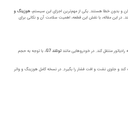
هوزینگ و
ند. در این مقاله، با نقش این قطعه، اهمیت سلامت آن و نکاتی برای
رادیاتور منتقل کند. در خودروهایی مانند
تونلند G7
، با توجه به حجم
کند و جلوی نشت و افت فشار را بگیرد. در نسخه کامل هوزینگ و واتر