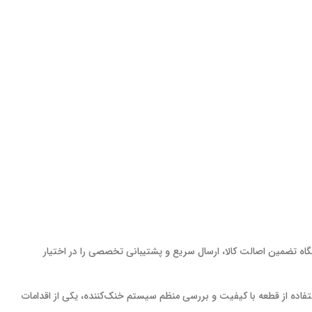
ه تضمین اصالت کالا، ارسال سریع و پشتیبانی تخصصی را در اختیار
گین این پیکاپ، استفاده از قطعه با کیفیت و بررسی منظم سیستم خنک‌کننده، یکی از اقدامات