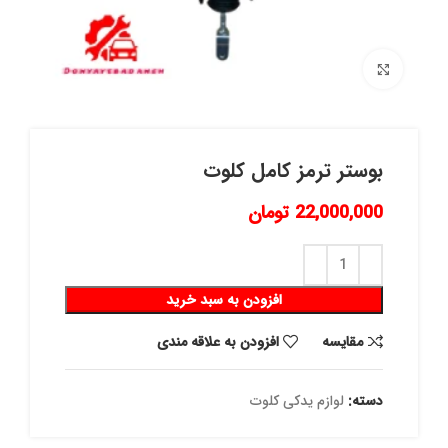
برای بزرگنمایی کلیک کنید
بوستر ترمز کامل کلوت
22,000,000
تومان
افزودن به سبد خرید
مقايسه
افزودن به علاقه مندی
دسته:
لوازم یدکی کلوت