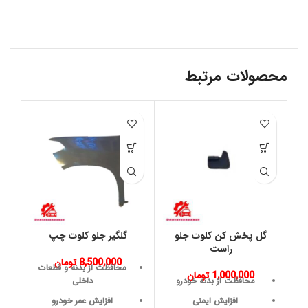
محصولات مرتبط
گل پخش کن کلوت جلو
گلگیر جلو کلوت چپ
راست
8,500,000
تومان
محافظت از بدنه و قطعات
1,000,000
تومان
محافظت از بدنه خودرو
داخلی
افزایش ایمنی
افزایش عمر خودرو