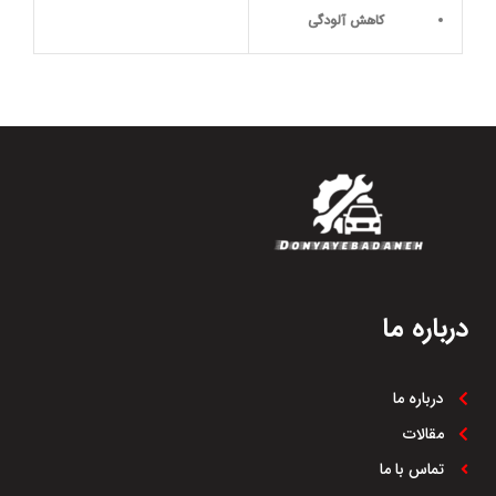
کاهش آلودگی
زیبایی و آیرودینامیک
بهبود عملکرد سیستم ترمز
جنس مقاوم
درباره ما
درباره ما
مقالات
تماس با ما