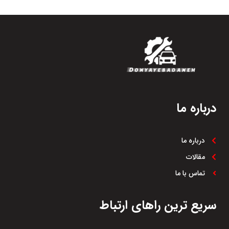
درباره ما
درباره ما
مقالات
تماس با ما
سریع ترین راهای ارتباط