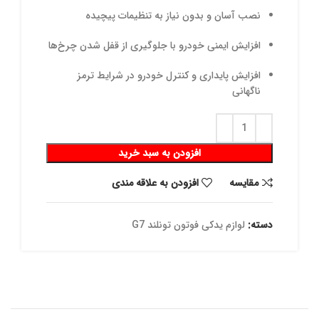
نصب آسان و بدون نیاز به تنظیمات پیچیده
افزایش ایمنی خودرو با جلوگیری از قفل شدن چرخ‌ها
افزایش پایداری و کنترل خودرو در شرایط ترمز
ناگهانی
افزودن به سبد خرید
مقايسه
افزودن به علاقه مندی
دسته:
لوازم یدکی فوتون تونلند G7