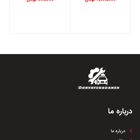
درباره ما
درباره ما