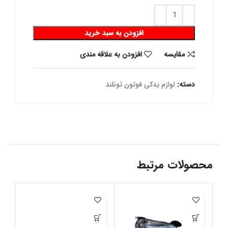
افزودن به سبد خرید
مقايسه
افزودن به علاقه مندی
دسته:
لوازم یدکی فوتون تونلند
محصولات مرتبط