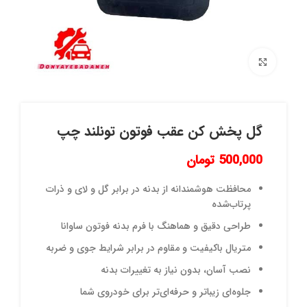
برای بزرگنمایی کلیک کنید
گل پخش کن عقب فوتون تونلند چپ
500,000
تومان
محافظت هوشمندانه از بدنه در برابر گل و لای و ذرات
پرتاب‌شده
طراحی دقیق و هماهنگ با فرم بدنه فوتون ساوانا
متریال باکیفیت و مقاوم در برابر شرایط جوی و ضربه
نصب آسان، بدون نیاز به تغییرات بدنه
جلوه‌ای زیباتر و حرفه‌ای‌تر برای خودروی شما