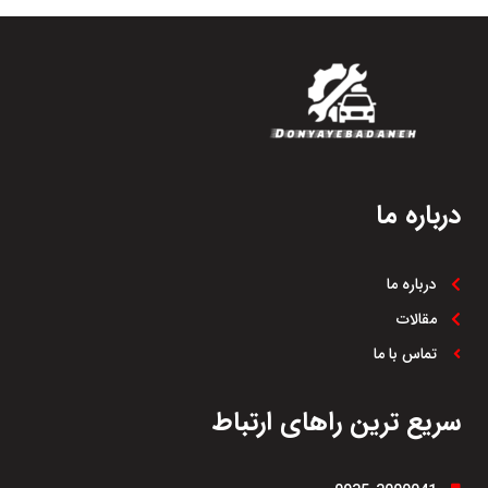
درباره ما
درباره ما
مقالات
تماس با ما
سریع ترین راهای ارتباط