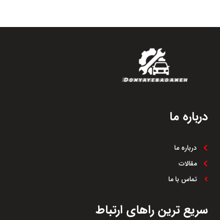
درباره ما
درباره ما
مقالات
تماس با ما
سریع ترین راهای ارتباط