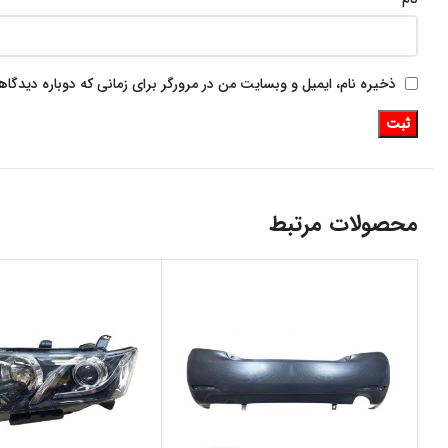
ذخیره نام، ایمیل و وبسایت من در مرورگر برای زمانی که دوباره دیدگا
محصولات مرتبط