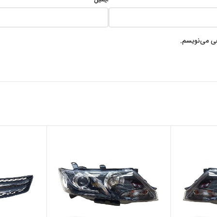
هی می‌نویسم.