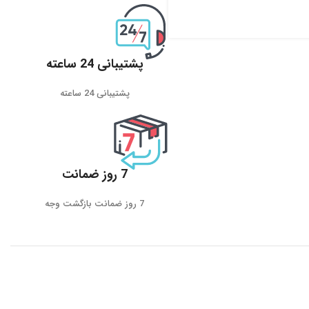
پشتیبانی 24 ساعته
پشتیبانی 24 ساعته
7 روز ضمانت
7 روز ضمانت بازگشت وجه