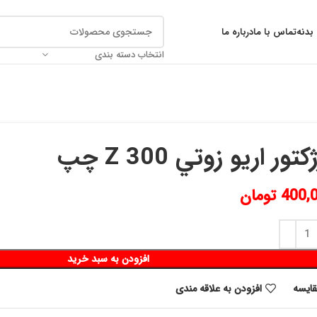
بدنه
تماس با ما
درباره ما
انتخاب دسته بندی
كتور اريو زوتي Z 300 چپ
400,
تومان
افزودن به سبد خرید
قايسه
افزودن به علاقه مندی