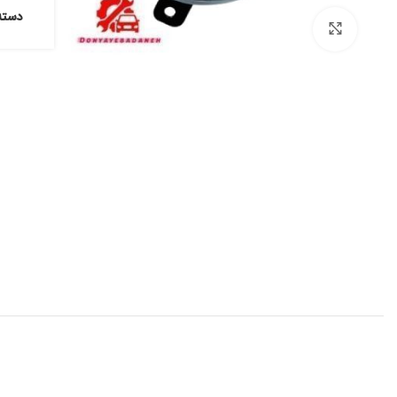
دسته
برای بزرگنمایی کلیک کنید