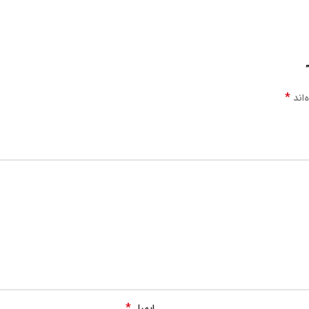
*
‌اند
*
ایمیل