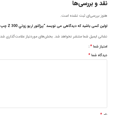
نقد و بررسی‌ها
هنوز بررسی‌ای ثبت نشده است.
اولین کسی باشید که دیدگاهی می نویسد “پرژكتور اريو زوتي Z 300 چپ”
نشانی ایمیل شما منتشر نخواهد شد.
بخش‌های موردنیاز علامت‌گذاری شده
*
امتیاز شما
*
دیدگاه شما
*
نام