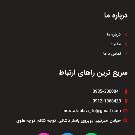
درباره ما
درباره ما
مقالات
تماس با ما
سریع ترین راهای ارتباط
0935-3000041
0912-1868428
mostafaalavi_to@gmail.com
خیابان امیرکبیر، روبروی پاساژ کاشانی، کوچه کتانه، کوچه علوی