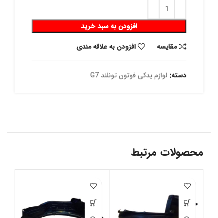
افزودن به سبد خرید
مقايسه
افزودن به علاقه مندی
دسته:
لوازم یدکی فوتون تونلند G7
محصولات مرتبط