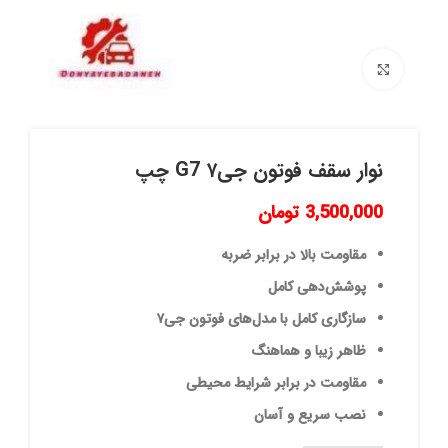
برای بزرگنمایی کلیک کنید
نوار سقف فوتون جی۷ G7 چپ
3,500,000
تومان
مقاومت بالا در برابر ضربه
پوشش‌دهی کامل
سازگاری کامل با مدل‌های فوتون جی۷
ظاهر زیبا و هماهنگ
مقاومت در برابر شرایط محیطی
نصب سریع و آسان