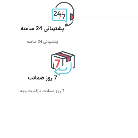
پشتیبانی 24 ساعته
پشتیبانی 24 ساعته
7 روز ضمانت
7 روز ضمانت بازگشت وجه