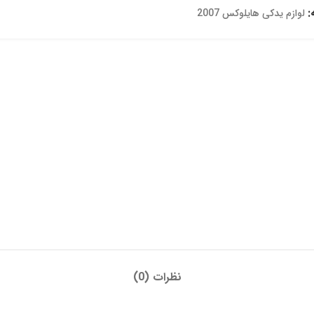
:
لوازم یدکی هایلوکس 2007
نظرات (0)