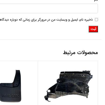
ذخیره نام، ایمیل و وبسایت من در مرورگر برای زمانی که دوباره دیدگا
محصولات مرتبط