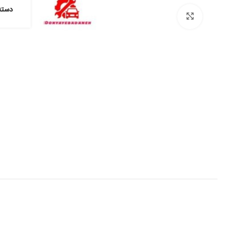
دسته
برای بزرگنمایی کلیک کنید