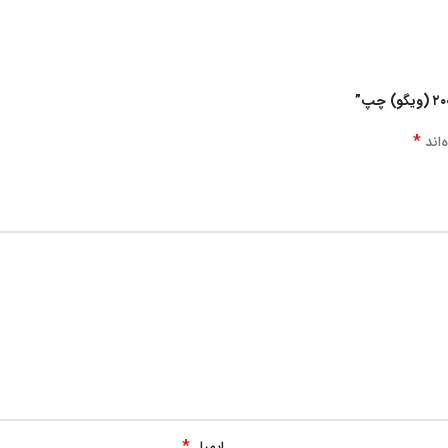
*
‌اند
*
ایمیل