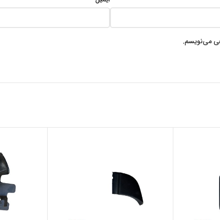
هی می‌نویسم.