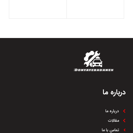
درباره ما
درباره ما
مقالات
تماس با ما