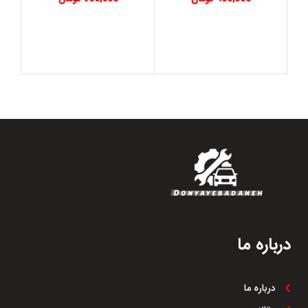
درباره ما
درباره ما