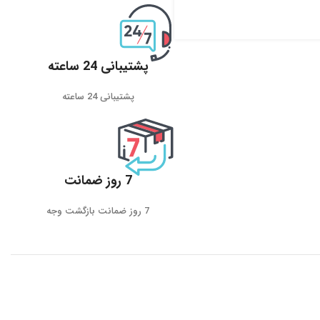
پشتیبانی 24 ساعته
پشتیبانی 24 ساعته
7 روز ضمانت
7 روز ضمانت بازگشت وجه