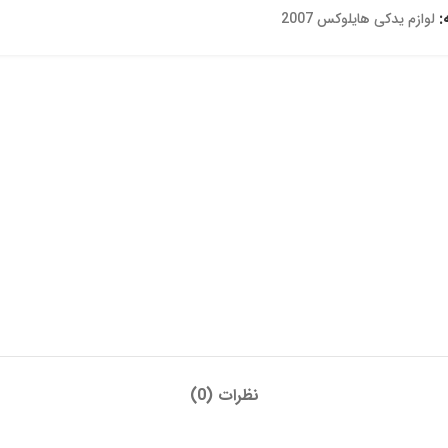
:
لوازم یدکی هایلوکس 2007
نظرات (0)