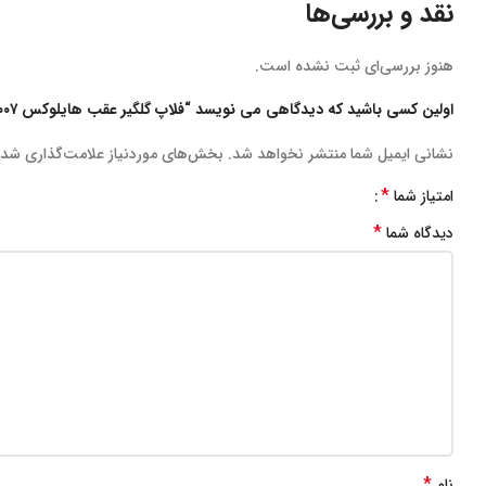
نقد و بررسی‌ها
هنوز بررسی‌ای ثبت نشده است.
اولین کسی باشید که دیدگاهی می نویسد “فلاپ گلگير عقب هايلوكس ٢٠٠٧ (ويگو) راست”
نشانی ایمیل شما منتشر نخواهد شد.
بخش‌های موردنیاز علامت‌گذاری شده
*
امتیاز شما
*
دیدگاه شما
*
نام