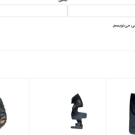
هی می‌نویسم.