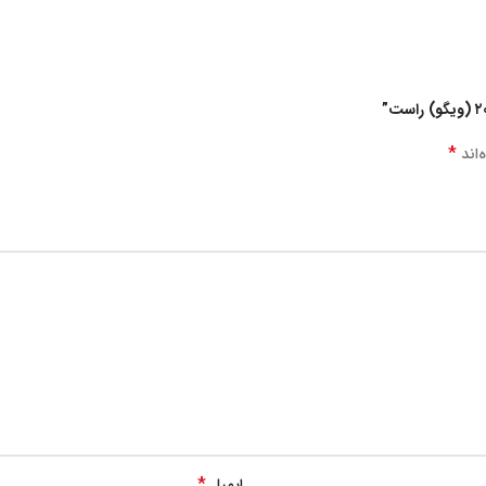
*
‌اند
*
ایمیل