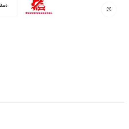
دسته
برای بزرگنمایی کلیک کنید