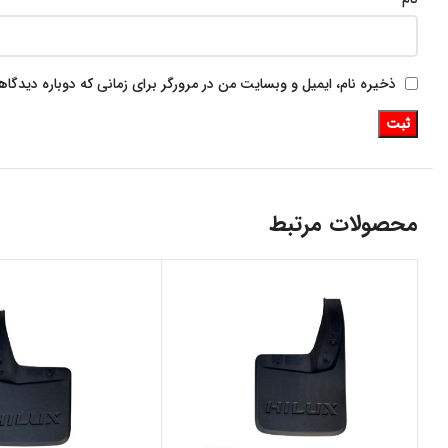
ذخیره نام، ایمیل و وبسایت من در مرورگر برای زمانی که دوباره دیدگا
محصولات مرتبط