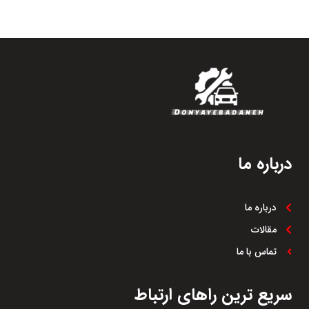
درباره ما
درباره ما
مقالات
تماس با ما
سریع ترین راهای ارتباط