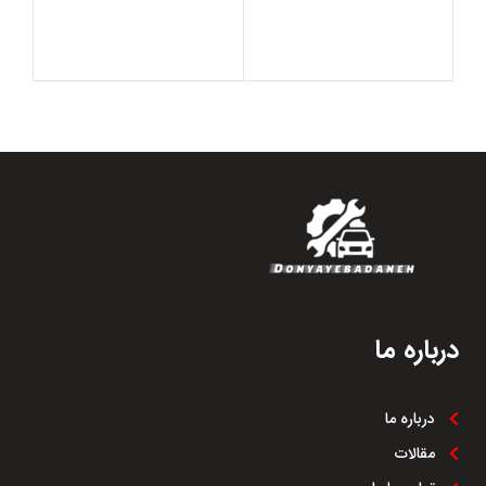
درباره ما
درباره ما
مقالات