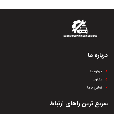
درباره ما
درباره ما
مقالات
تماس با ما
سریع ترین راهای ارتباط