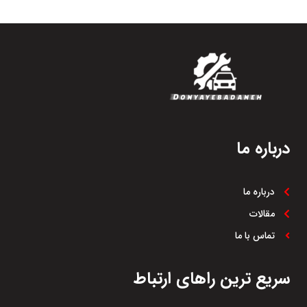
درباره ما
درباره ما
مقالات
تماس با ما
سریع ترین راهای ارتباط