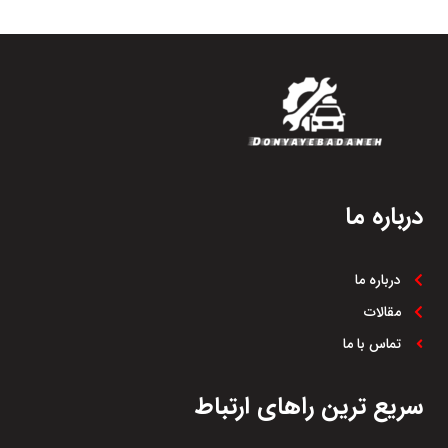
درباره ما
درباره ما
مقالات
تماس با ما
سریع ترین راهای ارتباط