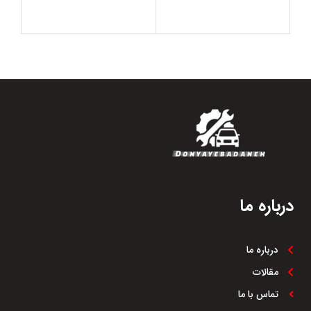
درباره ما
درباره ما
مقالات
تماس با ما