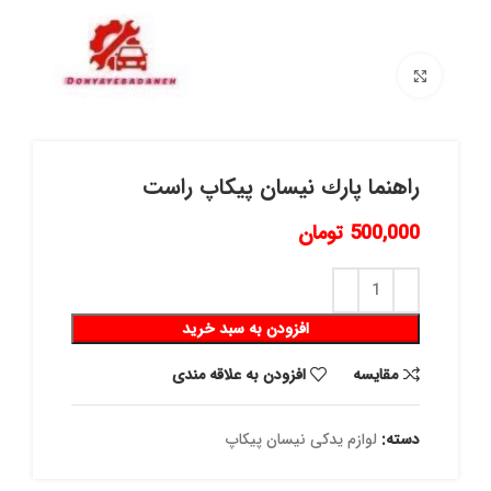
برای بزرگنمایی کلیک کنید
راهنما پارك نیسان پیکاپ راست
500,000
تومان
افزودن به سبد خرید
مقايسه
افزودن به علاقه مندی
دسته:
لوازم یدکی نیسان پیکاپ