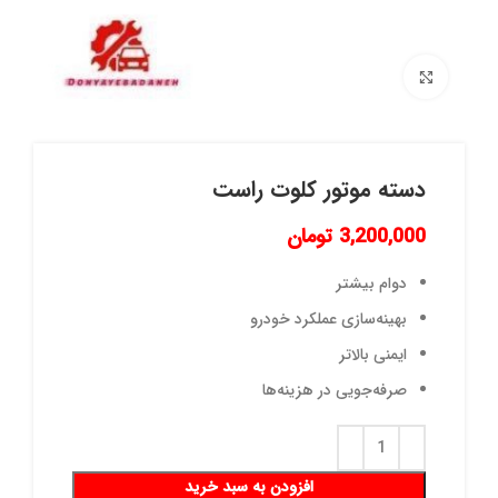
برای بزرگنمایی کلیک کنید
دسته موتور کلوت راست
3,200,000
تومان
دوام بیشتر
بهینه‌سازی عملکرد خودرو
ایمنی بالاتر
صرفه‌جویی در هزینه‌ها
افزودن به سبد خرید