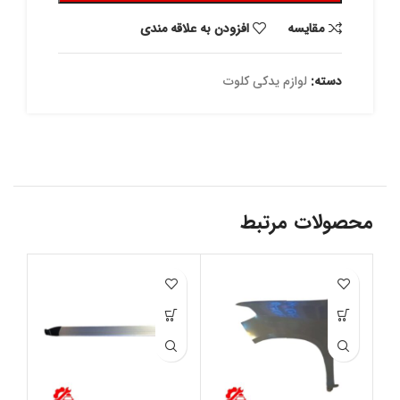
مقايسه
افزودن به علاقه مندی
دسته:
لوازم یدکی کلوت
محصولات مرتبط