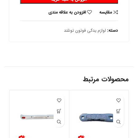
مقايسه
افزودن به علاقه مندی
دسته:
لوازم یدکی فوتون تونلند
محصولات مرتبط