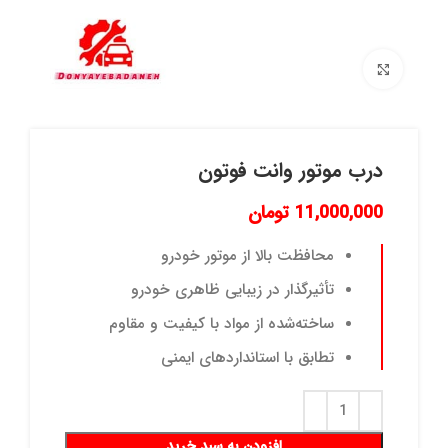
برای بزرگنمایی کلیک کنید
درب موتور وانت فوتون
11,000,000
تومان
محافظت بالا از موتور خودرو
تأثیرگذار در زیبایی ظاهری خودرو
ساخته‌شده از مواد با کیفیت و مقاوم
تطابق با استانداردهای ایمنی
افزودن به سبد خرید