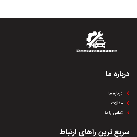
درباره ما
درباره ما
مقالات
تماس با ما
سریع ترین راهای ارتباط