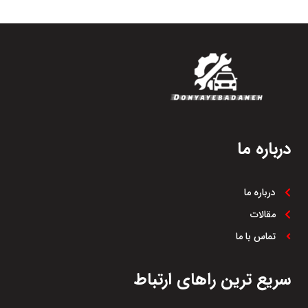
درباره ما
درباره ما
مقالات
تماس با ما
سریع ترین راهای ارتباط