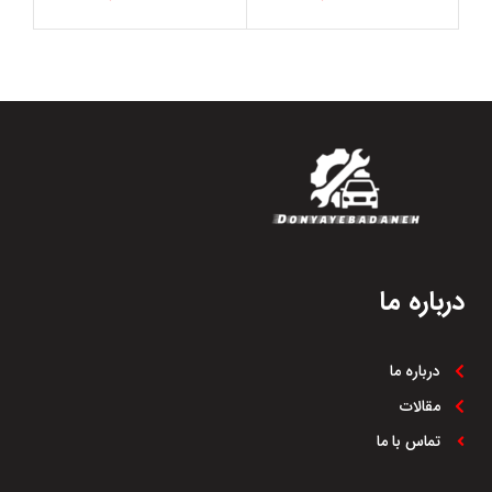
درباره ما
درباره ما
مقالات
تماس با ما