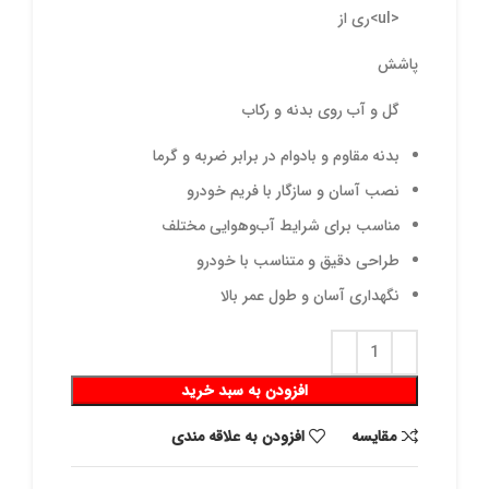
<ul>ری از
پاشش
گل و آب روی بدنه و رکاب
بدنه مقاوم و بادوام در برابر ضربه و گرما
نصب آسان و سازگار با فریم خودرو
مناسب برای شرایط آب‌وهوایی مختلف
طراحی دقیق و متناسب با خودرو
نگهداری آسان و طول عمر بالا
افزودن به سبد خرید
مقايسه
افزودن به علاقه مندی