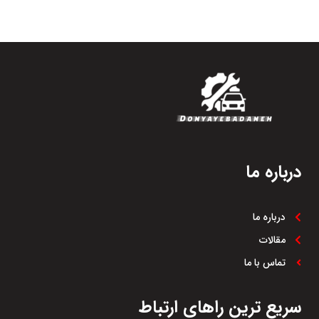
درباره ما
درباره ما
مقالات
تماس با ما
سریع ترین راهای ارتباط