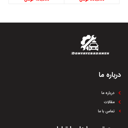
درباره ما
درباره ما
مقالات
تماس با ما