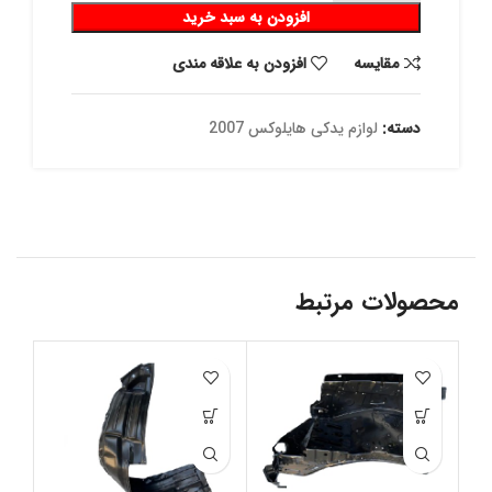
افزودن به سبد خرید
مقايسه
افزودن به علاقه مندی
دسته:
لوازم یدکی هایلوکس 2007
محصولات مرتبط