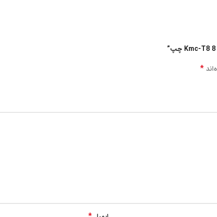
*
‌اند
*
ایمیل