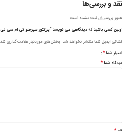
نقد و بررسی‌ها
هنوز بررسی‌ای ثبت نشده است.
اولین کسی باشید که دیدگاهی می نویسد “پرژکتور سپرجلو کی ام سی تی 8 Kmc-T8 چپ”
نشانی ایمیل شما منتشر نخواهد شد.
بخش‌های موردنیاز علامت‌گذاری شده
*
امتیاز شما
*
دیدگاه شما
*
نام