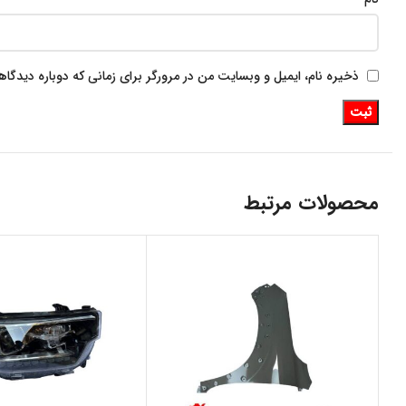
ذخیره نام، ایمیل و وبسایت من در مرورگر برای زمانی که دوباره دیدگا
محصولات مرتبط