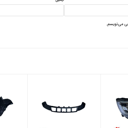
هی می‌نویسم.