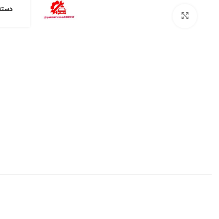
دسته
برای بزرگنمایی کلیک کنید