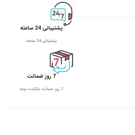
پشتیبانی 24 ساعته
پشتیبانی 24 ساعته
7 روز ضمانت
7 روز ضمانت بازگشت وجه