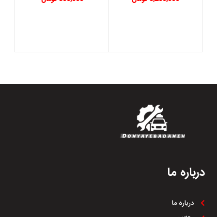
درباره ما
درباره ما