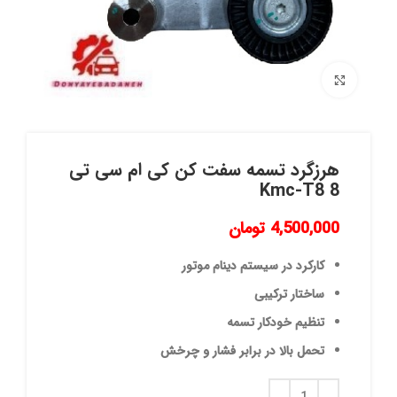
برای بزرگنمایی کلیک کنید
هرزگرد تسمه سفت کن کی ام سی تی
8 Kmc-T8
4,500,000
تومان
کارکرد در سیستم دینام موتور
ساختار ترکیبی
تنظیم خودکار تسمه
تحمل بالا در برابر فشار و چرخش