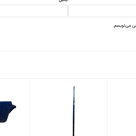
هی می‌نویسم.