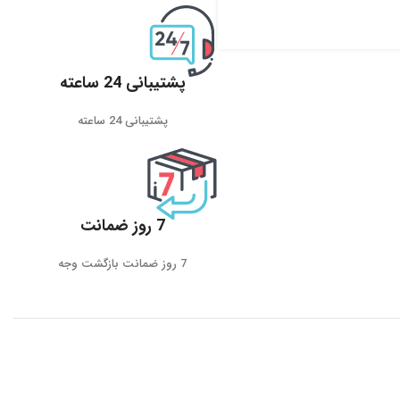
پشتیبانی 24 ساعته
پشتیبانی 24 ساعته
7 روز ضمانت
7 روز ضمانت بازگشت وجه