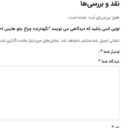
نقد و بررسی‌ها
هنوز بررسی‌ای ثبت نشده است.
اولین کسی باشید که دیدگاهی می نویسد “نگهدارنده چراغ جلو هايس ٢٠٠٧ چپ”
نشانی ایمیل شما منتشر نخواهد شد.
بخش‌های موردنیاز علامت‌گذاری شده
*
امتیاز شما
*
دیدگاه شما
*
نام