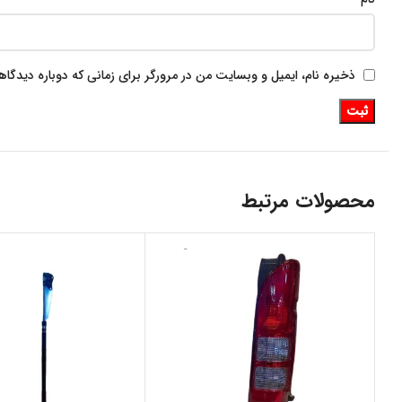
ذخیره نام، ایمیل و وبسایت من در مرورگر برای زمانی که دوباره دیدگا
محصولات مرتبط