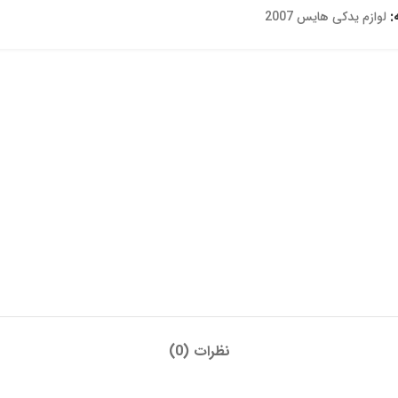
:
لوازم یدکی هایس 2007
نظرات (0)