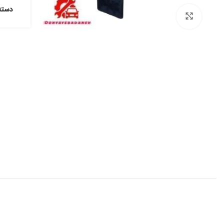
دسته
برای بزرگنمایی کلیک کنید